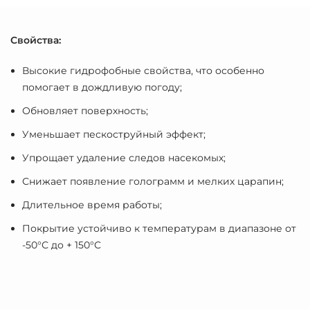
Свойства:
Высокие гидрофобные свойства, что особенно
помогает в дождливую погоду;
Обновляет поверхность;
Уменьшает пескоструйный эффект;
Упрощает удаление следов насекомых;
Снижает появление голограмм и мелких царапин;
Длительное время работы;
Покрытие устойчиво к температурам в диапазоне от
-50°С до + 150°С