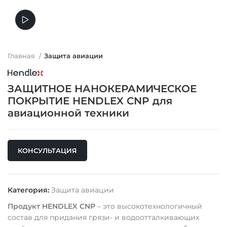
Смотреть видео
Главная
Защита авиации
ЗАЩИТНОЕ НАНОКЕРАМИЧЕСКОЕ
ПОКРЫТИЕ HENDLEX CNP для
авиационной техники
КОНСУЛЬТАЦИЯ
Категория:
Защита авиации
Продукт HENDLEX CNP
– это высокотехнологичный
состав для придания грязи- и водоотталкивающих