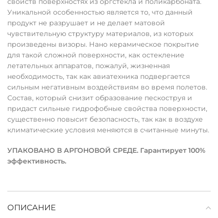
свойств поверхностях из оргстекла и поликарбоната.
Уникальной особенностью является то, что данный
продукт не разрушает и не делает матовой
чувствительную структуру материалов, из которых
произведены визоры. Нано керамическое покрытие
для такой сложной поверхности, как остекление
летательных аппаратов, пожалуй, жизненная
необходимость, так как авиатехника подвергается
сильным негативным воздействиям во время полетов.
Состав, который снизит образование пескоструя и
придаст сильные гидрофобные свойства поверхности,
существенно повысит безопасность, так как в воздухе
климатические условия меняются в считанные минуты.
УПАКОВАНО В АРГОНОВОЙ СРЕДЕ. Гарантирует 100%
эффективность.
ОПИСАНИЕ