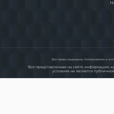
Н
Plastic & Metal Auto
Textile
Все права защищены. Копирование и исп
Вся представленная на сайте информация, к
условиях не является публично