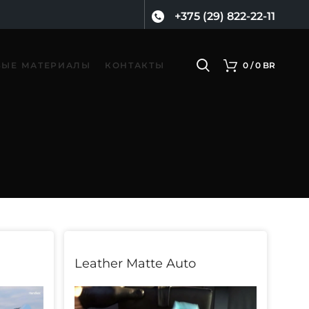
+375 (29) 822-22-11
ВЫЕ МАТЕРИАЛЫ
КОНТАКТЫ
0
/
0
BR
Leather Matte Auto