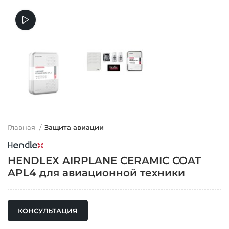
Смотреть видео
Главная
Защита авиации
HENDLEX AIRPLANE CERAMIC COAT
APL4 для авиационной техники
КОНСУЛЬТАЦИЯ