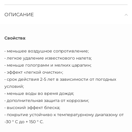
ОПИСАНИЕ
Свойства
:
• меньшее воздушное сопротивление;
• легкое удаление известкового налета;
• меньше голограмм и мелких царапин;
• эффект «легкой очистки»;
• срок действия 2-5 лет в зависимости от погодных
условий;
• меньше воды во время дождя;
• дополнительная защита от коррозии;
• высокий эффект блеска;
• покрытие устойчиво к температурному диапазону от
-30 ° С до + 150 ° С.