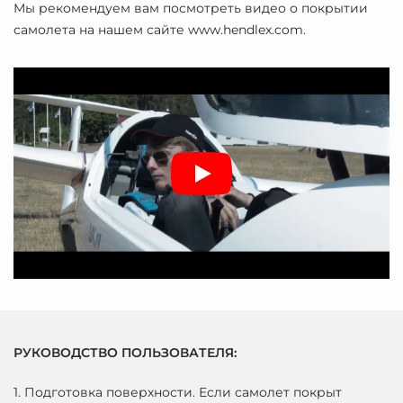
Мы рекомендуем вам посмотреть видео о покрытии
самолета на нашем сайте www.hendlex.com.
РУКОВОДСТВО ПОЛЬЗОВАТЕЛЯ:
1. Подготовка поверхности. Если самолет покрыт