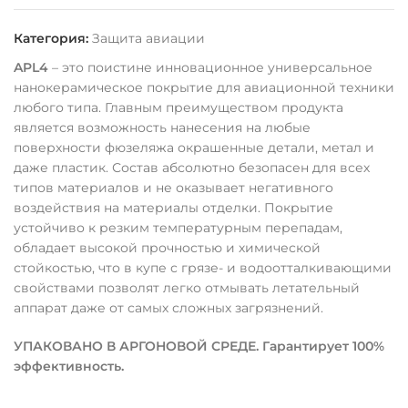
Категория:
Защита авиации
APL4
– это поистине инновационное универсальное
нанокерамическое покрытие для авиационной техники
любого типа. Главным преимуществом продукта
является возможность нанесения на любые
поверхности фюзеляжа окрашенные детали, метал и
даже пластик. Состав абсолютно безопасен для всех
типов материалов и не оказывает негативного
воздействия на материалы отделки. Покрытие
устойчиво к резким температурным перепадам,
обладает высокой прочностью и химической
стойкостью, что в купе с грязе- и водоотталкивающими
свойствами позволят легко отмывать летательный
аппарат даже от самых сложных загрязнений.
УПАКОВАНО В АРГОНОВОЙ СРЕДЕ. Гарантирует 100%
эффективность.