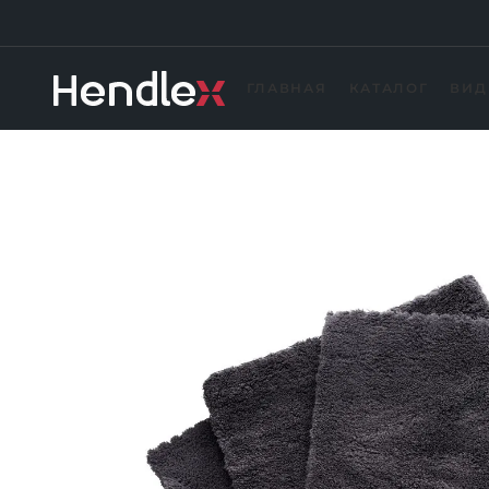
ГЛАВНАЯ
КАТАЛОГ
ВИД