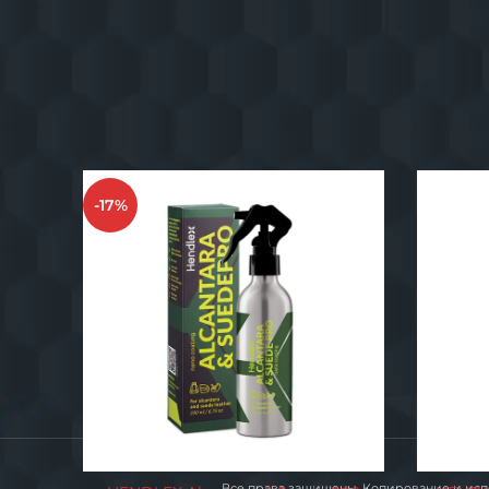
ПОХОЖИЕ ТОВАРЫ
Н
-17%
Все права защищены. Копирование и исп