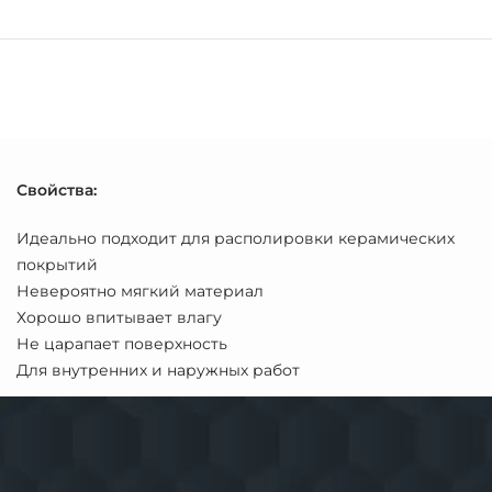
Свойства:
Идеально подходит для располировки керамических
покрытий
Невероятно мягкий материал
Хорошо впитывает влагу
Не царапает поверхность
Для внутренних и наружных работ