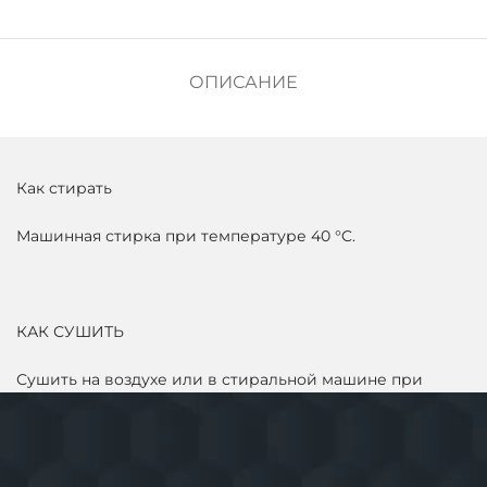
ОПИСАНИЕ
Как стирать
Машинная стирка при температуре 40 °C.
КАК СУШИТЬ
Сушить на воздухе или в стиральной машине при
низкой температуре.