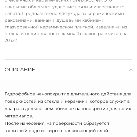
стеклянных и керамических поверхностей. Это
покрытие облегчает удаление грязи и известкового
налета. Предназначено для ухода за керамическими
раковинами, ваннами, душевыми кабинами,
глазурованной керамической плиткой, изделиями из
стекла и полированного камня. 1 флакон рассчитан на
20 м2
ОПИСАНИЕ
Гидрофобное нанопокрытие длительного действия для
поверхностей из стекла и керамики, которое служит в
два раза дольше, чем обычное нанопокрытие для таких
материалов.
После нанесения, на поверхности образуется
защитный водо и жиро-отталкивающий слой.