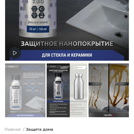
Смотреть видео
Главная
Защита дома