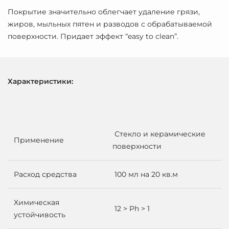
Покрытие значительно облегчает удаление грязи,
жиров, мыльных пятен и разводов с обрабатываемой
поверхности. Придает эффект “easy to clean”.
Характеристики:
Стекло и керамические
Применение
поверхности
Расход средства
100 мл на 20 кв.м
Химическая
12 > Ph > 1
устойчивость